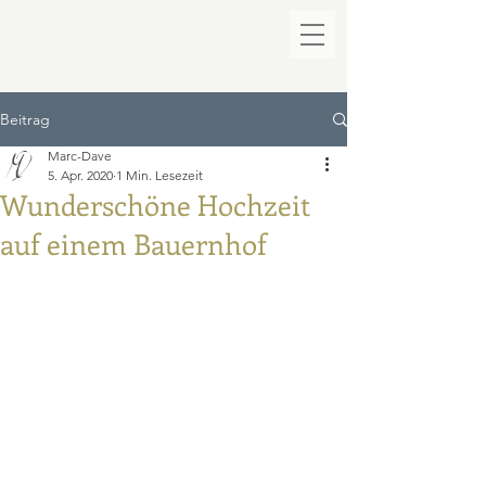
Beitrag
Marc-Dave
5. Apr. 2020
1 Min. Lesezeit
Wunderschöne Hochzeit
auf einem Bauernhof