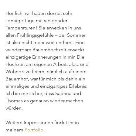
Herrlich, wir haben derzeit sehr 
sonnige Tage mit steigenden 
Temperaturen! Sie erwecken in uns 
allen Frühlingsgefühle – der Sommer 
ist also nicht mehr weit entfernt. Eine 
wunderbare Bauernhochzeit erweckt 
einzigartige Erinnerungen in mir. Die 
Hochzeit am eigenen Arbeitsplatz und 
Wohnort zu feiern, nämlich auf einem 
Bauernhof, war für mich bis dahin ein 
einmaliges und einzigartiges Erlebnis. 
Ich bin mir sicher, dass Sabrina und 
Thomas es genauso wieder machen 
würden.
Weitere Impressionen findet ihr in 
meinem 
Portfolio
.