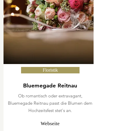
Floristik
Bluemegade Reitnau
Ob romantisch oder extravagant,
Bluemegade Reitnau passt die Blumen dem
Hochzeitsfest stet's an.
Webseite