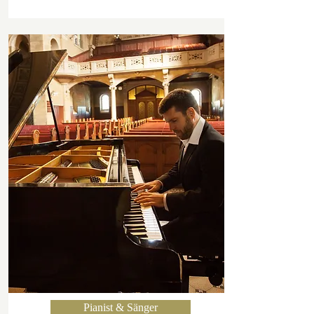
Pianist & Sänger