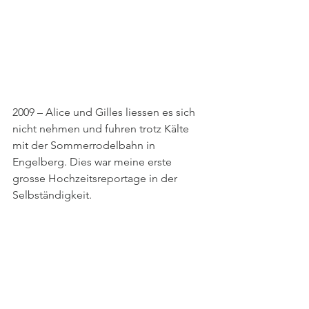
2009 – Alice und Gilles liessen es sich 
nicht nehmen und fuhren trotz Kälte 
mit der Sommerrodelbahn in 
Engelberg. Dies war meine erste 
grosse Hochzeitsreportage in der 
Selbständigkeit.