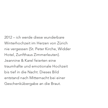
2012 – ich werde diese wunderbare 
Winterhochzeit im Herzen von Zürich 
nie vergessen (St. Peter Kirche, Widder 
Hotel, Zunfthaus Zimmerleuten). 
Jeannine & Karel feierten eine 
traumhafte und emotionale Hochzeit 
bis tief in die Nacht. Dieses Bild 
entstand nach Mitternacht bei einer 
Geschenkübergabe an die Braut.