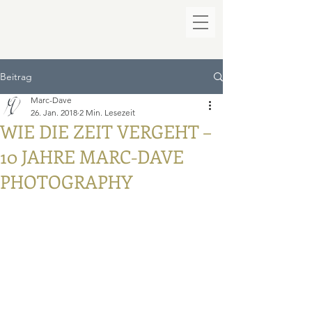
Beitrag
Marc-Dave
26. Jan. 2018
2 Min. Lesezeit
WIE DIE ZEIT VERGEHT –
10 JAHRE MARC-DAVE
PHOTOGRAPHY