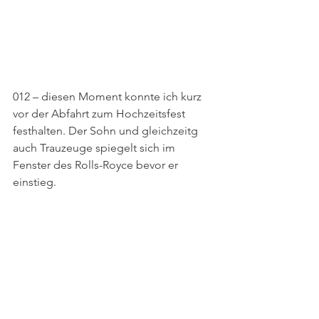
012 – diesen Moment konnte ich kurz 
vor der Abfahrt zum Hochzeitsfest 
festhalten. Der Sohn und gleichzeitg 
auch Trauzeuge spiegelt sich im 
Fenster des Rolls-Royce bevor er 
einstieg.