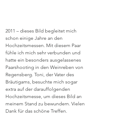
2011 – dieses Bild begleitet mich 
schon einige Jahre an den 
Hochzeitsmessen. Mit diesem Paar 
fühle ich mich sehr verbunden und 
hatte ein besonders ausgelassenes 
Paarshooting in den Weinreben von 
Regensberg. Toni, der Vater des 
Bräutigams, besuchte mich sogar 
extra auf der darauffolgenden 
Hochzeitsmesse, um dieses Bild an 
meinem Stand zu bewundern. Vielen 
Dank für das schöne Treffen.