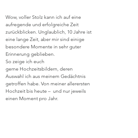
Wow, voller Stolz kann ich auf eine 
aufregende und erfolgreiche Zeit 
zurückblicken. Unglaublich, 10 Jahre ist 
eine lange Zeit, aber mir sind einige 
besondere Momente in sehr guter 
Erinnerung geblieben.
So zeige ich euch 
gerne Hochzeitsbildern, deren 
Auswahl ich aus meinem Gedächtnis 
getroffen habe. Von meiner allerersten 
Hochzeit bis heute –  und nur jeweils 
einen Moment pro Jahr.