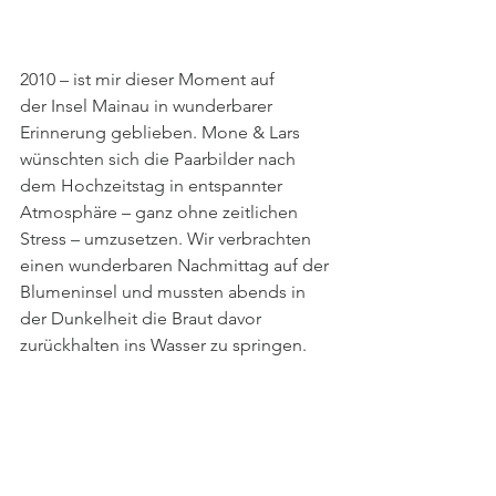
2010 – ist mir dieser Moment auf 
der Insel Mainau in wunderbarer 
Erinnerung geblieben. Mone & Lars 
wünschten sich die Paarbilder nach 
dem Hochzeitstag in entspannter 
Atmosphäre – ganz ohne zeitlichen 
Stress – umzusetzen. Wir verbrachten 
einen wunderbaren Nachmittag auf der 
Blumeninsel und mussten abends in 
der Dunkelheit die Braut davor 
zurückhalten ins Wasser zu springen.