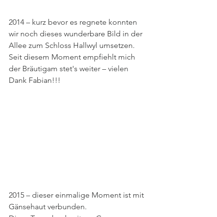
2014 – kurz bevor es regnete konnten 
wir noch dieses wunderbare Bild in der 
Allee zum Schloss Hallwyl umsetzen. 
Seit diesem Moment empfiehlt mich 
der Bräutigam stet's weiter – vielen 
Dank Fabian!!!
2015 – dieser einmalige Moment ist mit 
Gänsehaut verbunden. 