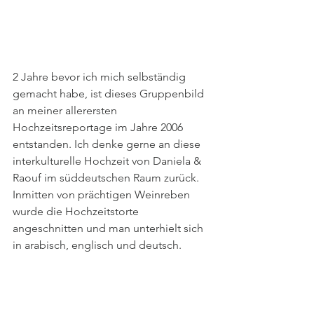
2 Jahre bevor ich mich selbständig 
gemacht habe, ist dieses Gruppenbild 
an meiner allerersten 
Hochzeitsreportage im Jahre 2006 
entstanden. Ich denke gerne an diese 
interkulturelle Hochzeit von Daniela & 
Raouf im süddeutschen Raum zurück.
Inmitten von prächtigen Weinreben 
wurde die Hochzeitstorte 
angeschnitten und man unterhielt sich 
in arabisch, englisch und deutsch.