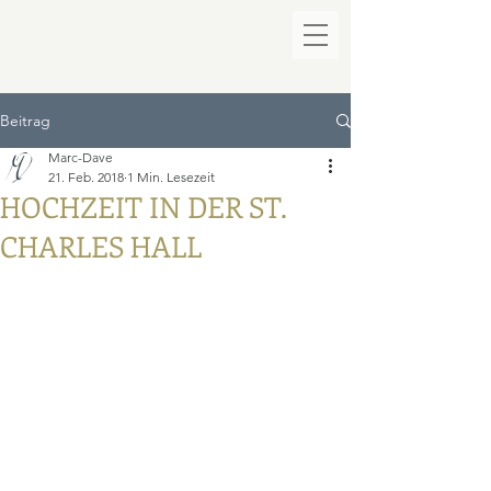
Beitrag
Marc-Dave
21. Feb. 2018
1 Min. Lesezeit
HOCHZEIT IN DER ST.
CHARLES HALL