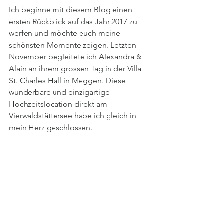
Ich beginne mit diesem Blog einen 
ersten Rückblick auf das Jahr 2017 zu 
werfen und möchte euch meine 
schönsten Momente zeigen. Letzten 
November begleitete ich Alexandra & 
Alain an ihrem grossen Tag in der Villa 
St. Charles Hall in Meggen. Diese 
wunderbare und einzigartige 
Hochzeitslocation direkt am 
Vierwaldstättersee habe ich gleich in 
mein Herz geschlossen.