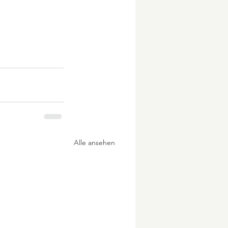
Alle ansehen