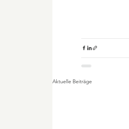
Aktuelle Beiträge