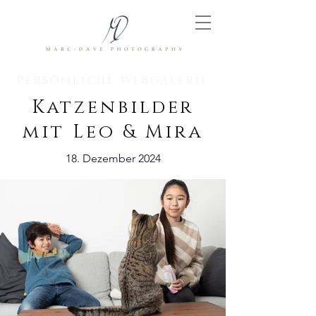
Persönliche Webgalerie
Katzenbilder
mit Leo & Mira
18. Dezember 2024