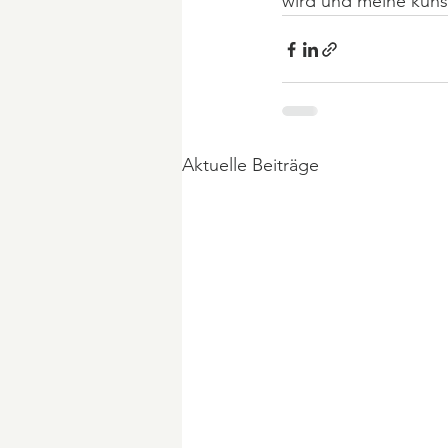
wird und meine künst
Aktuelle Beiträge