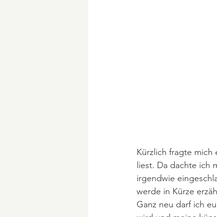
Kürzlich fragte mich
liest. Da dachte ich 
irgendwie eingeschlaf
werde in Kürze erzäh
Ganz neu darf ich eu