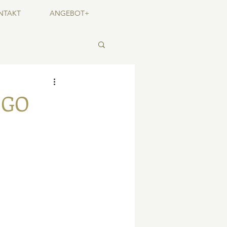
NTAKT
ANGEBOT+
OGO