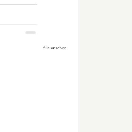
Alle ansehen