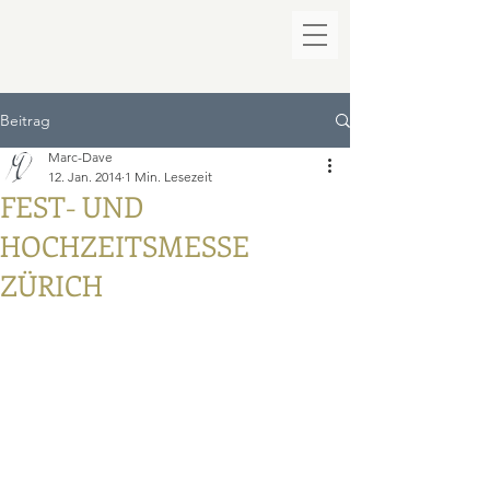
Beitrag
Marc-Dave
12. Jan. 2014
1 Min. Lesezeit
FEST- UND
HOCHZEITSMESSE
ZÜRICH