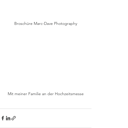
Broschüre Marc-Dave Photography
Mit meiner Familie an der Hochzeitsmesse