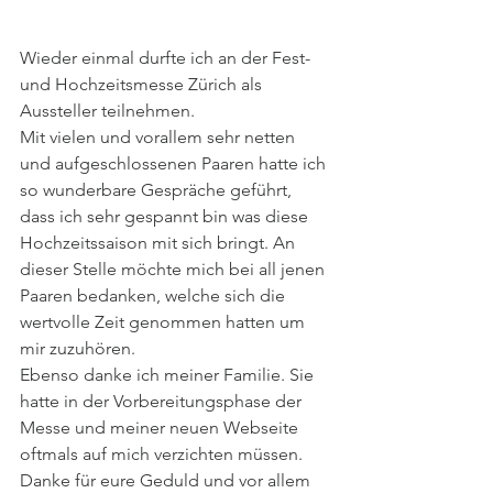
Wieder einmal durfte ich an der Fest- 
und Hochzeitsmesse Zürich als 
Aussteller teilnehmen.
Mit vielen und vorallem sehr netten 
und aufgeschlossenen Paaren hatte ich 
so wunderbare Gespräche geführt, 
dass ich sehr gespannt bin was diese 
Hochzeitssaison mit sich bringt. An 
dieser Stelle möchte mich bei all jenen 
Paaren bedanken, welche sich die 
wertvolle Zeit genommen hatten um 
mir zuzuhören.
Ebenso danke ich meiner Familie. Sie 
hatte in der Vorbereitungsphase der 
Messe und meiner neuen Webseite 
oftmals auf mich verzichten müssen. 
Danke für eure Geduld und vor allem 