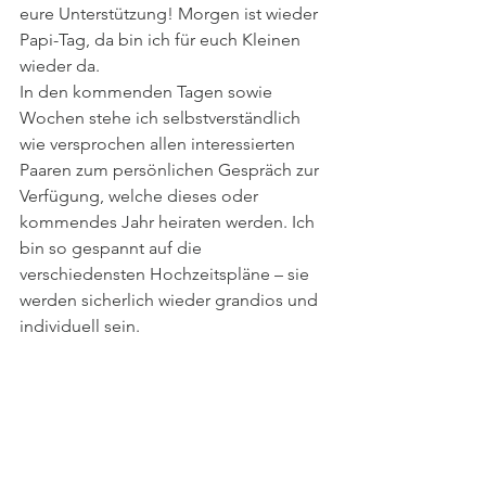
eure Unterstützung! Morgen ist wieder 
Papi-Tag, da bin ich für euch Kleinen 
wieder da.
In den kommenden Tagen sowie 
Wochen stehe ich selbstverständlich 
wie versprochen allen interessierten 
Paaren zum persönlichen Gespräch zur 
Verfügung, welche dieses oder 
kommendes Jahr heiraten werden. Ich 
bin so gespannt auf die 
verschiedensten Hochzeitspläne – sie 
werden sicherlich wieder grandios und 
individuell sein.